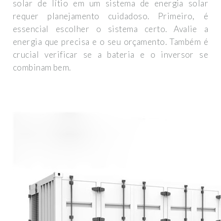
solar de lítio em um sistema de energia solar
requer planejamento cuidadoso. Primeiro, é
essencial escolher o sistema certo. Avalie a
energia que precisa e o seu orçamento. Também é
crucial verificar se a bateria e o inversor se
combinam bem.