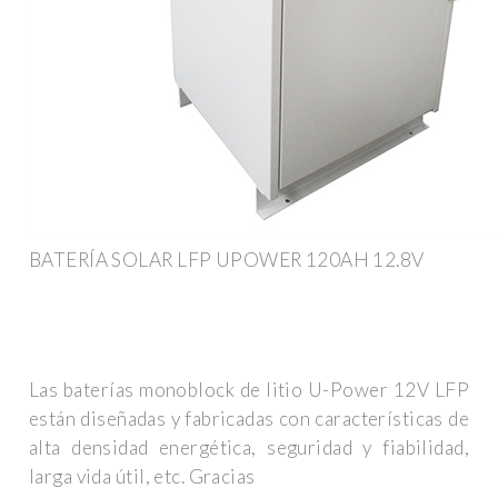
BATERÍA SOLAR LFP UPOWER 120AH 12.8V
Las baterías monoblock de litio U-Power 12V LFP
están diseñadas y fabricadas con características de
alta densidad energética, seguridad y fiabilidad,
larga vida útil, etc. Gracias