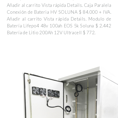
Añadir al carrito Vista rápida Details. Caja Paralela
Conexión de Bateria HV SOLUNA $ 84.000 + IVA.
Añadir al carrito Vista rápida Details. Modulo de
Batería Lifepo4 48v 100ah EOS 5k Soluna $ 2.442
Batería de Litio 200Ah 12V Ultracell $ 772.