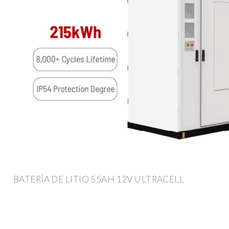
BATERÍA DE LITIO 55AH 12V ULTRACELL