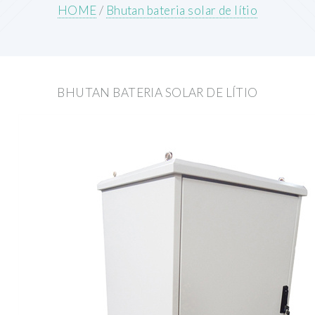
HOME
/
Bhutan bateria solar de lítio
BHUTAN BATERIA SOLAR DE LÍTIO