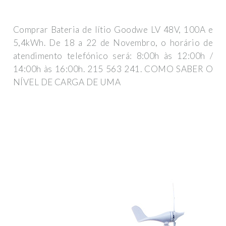
Comprar Bateria de lítio Goodwe LV 48V, 100A e
5,4kWh. De 18 a 22 de Novembro, o horário de
atendimento telefónico será: 8:00h às 12:00h /
14:00h às 16:00h. 215 563 241. COMO SABER O
NÍVEL DE CARGA DE UMA