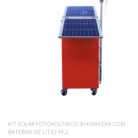
KIT SOLAR FOTOVOLTAICO 30 KWH/DIA CON
BATERÍAS DE LITIO 19,2