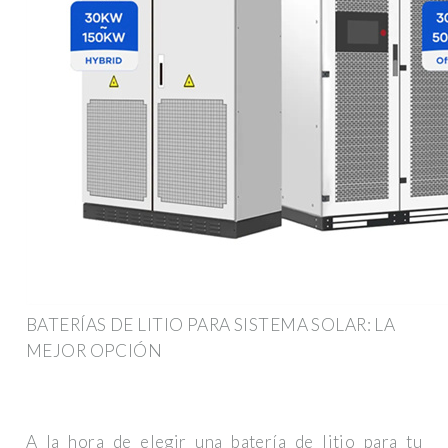
BATERÍAS DE LITIO PARA SISTEMA SOLAR: LA
MEJOR OPCIÓN
A la hora de elegir una batería de litio para tu