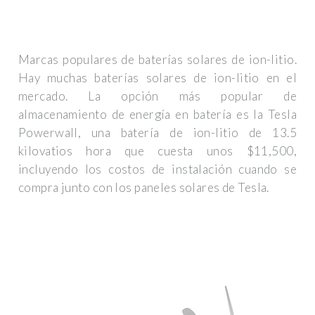
Marcas populares de baterías solares de ion-litio.
Hay muchas baterías solares de ion-litio en el
mercado. La opción más popular de
almacenamiento de energía en batería es la Tesla
Powerwall, una batería de ion-litio de 13.5
kilovatios hora que cuesta unos $11,500,
incluyendo los costos de instalación cuando se
compra junto con los paneles solares de Tesla.