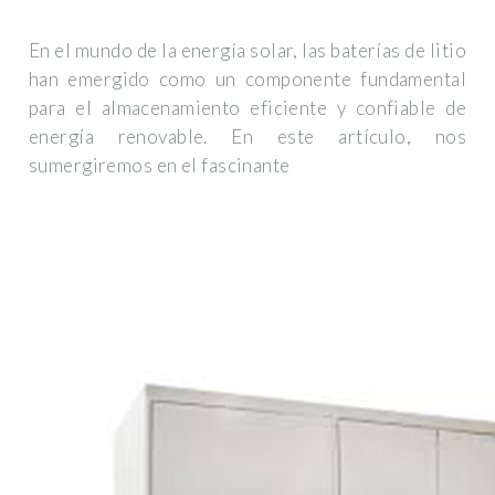
En el mundo de la energía solar, las baterías de litio
han emergido como un componente fundamental
para el almacenamiento eficiente y confiable de
energía renovable. En este artículo, nos
sumergiremos en el fascinante