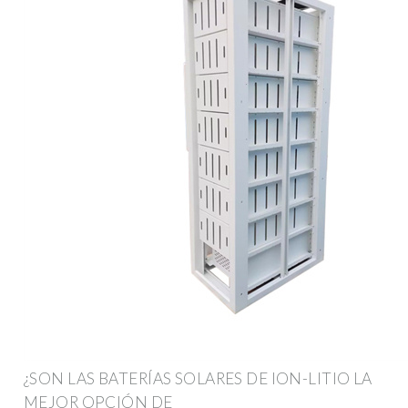
¿SON LAS BATERÍAS SOLARES DE ION-LITIO LA
MEJOR OPCIÓN DE