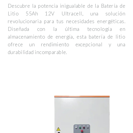
Descubre la potencia inigualable de la Batería de
Litio 55Ah 12V Ultracell, una solución
revolucionaria para tus necesidades energéticas.
Diseñada con la última tecnología en
almacenamiento de energía, esta batería de litio
ofrece un rendimiento excepcional y una
durabilidad incomparable.