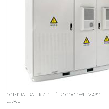
COMPRAR BATERIA DE LÍTIO GOODWE LV 48V,
100A E