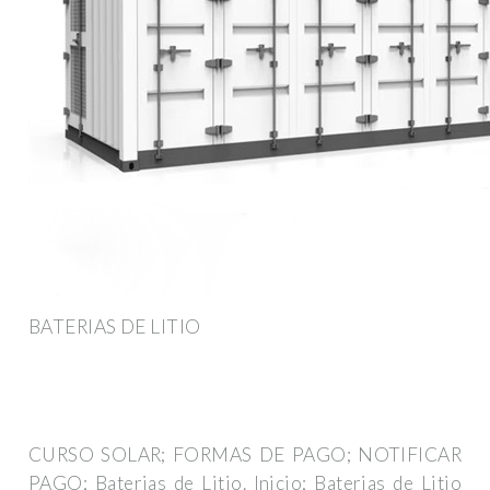
BATERIAS DE LITIO
CURSO SOLAR; FORMAS DE PAGO; NOTIFICAR
PAGO; Baterias de Litio. Inicio; Baterias de Litio