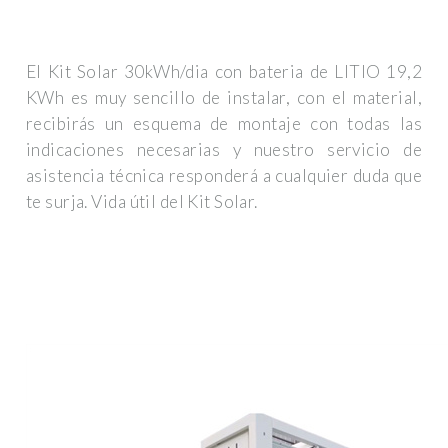
El Kit Solar 30kWh/dia con bateria de LITIO 19,2
KWh es muy sencillo de instalar, con el material,
recibirás un esquema de montaje con todas las
indicaciones necesarias y nuestro servicio de
asistencia técnica responderá a cualquier duda que
te surja. Vida útil del Kit Solar.