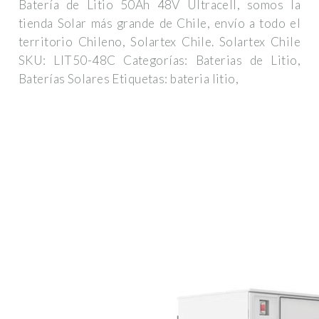
Batería de Litio 50Ah 48V Ultracell, somos la
tienda Solar más grande de Chile, envío a todo el
territorio Chileno, Solartex Chile. Solartex Chile
SKU: LIT50-48C Categorías: Baterias de Litio,
Baterías Solares Etiquetas: bateria litio,