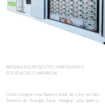
BATERIA SOLAR DE LÍTIO: VANTAGENS E
EFICIÊNCIA | O IMPARCIAL
Como Integrar uma Bateria Solar de Lítio em Seu
Sistema de Energia Solar. Integrar uma bateria