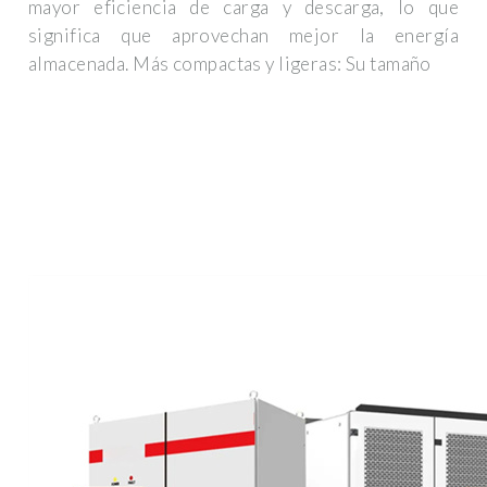
mayor eficiencia de carga y descarga, lo que
significa que aprovechan mejor la energía
almacenada. Más compactas y ligeras: Su tamaño