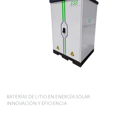
BATERÍAS DE LITIO EN ENERGÍA SOLAR:
INNOVACIÓN Y EFICIENCIA