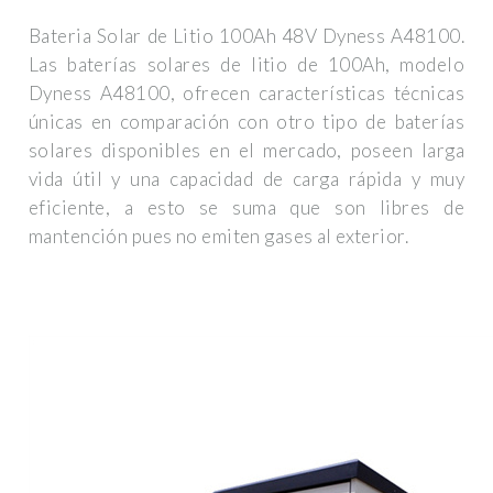
Bateria Solar de Litio 100Ah 48V Dyness A48100.
Las baterías solares de litio de 100Ah, modelo
Dyness A48100, ofrecen características técnicas
únicas en comparación con otro tipo de baterías
solares disponibles en el mercado, poseen larga
vida útil y una capacidad de carga rápida y muy
eficiente, a esto se suma que son libres de
mantención pues no emiten gases al exterior.