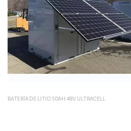
BATERÍA DE LITIO 50AH 48V ULTRACELL