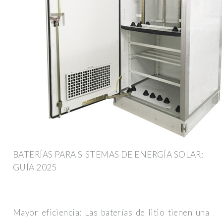
BATERÍAS PARA SISTEMAS DE ENERGÍA SOLAR:
GUÍA 2025
Mayor eficiencia: Las baterías de litio tienen una