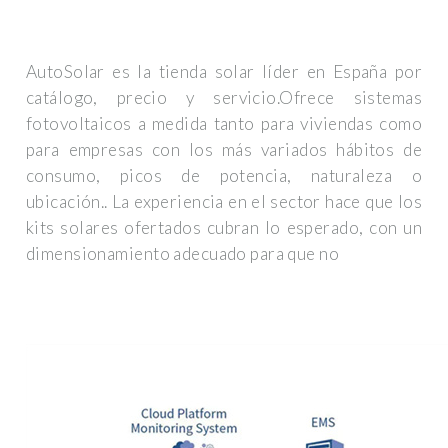
AutoSolar es la tienda solar líder en España por
catálogo, precio y servicio.Ofrece sistemas
fotovoltaicos a medida tanto para viviendas como
para empresas con los más variados hábitos de
consumo, picos de potencia, naturaleza o
ubicación.. La experiencia en el sector hace que los
kits solares ofertados cubran lo esperado, con un
dimensionamiento adecuado para que no