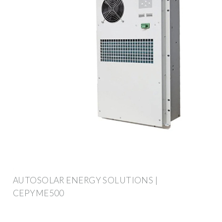
AUTOSOLAR ENERGY SOLUTIONS |
CEPYME500