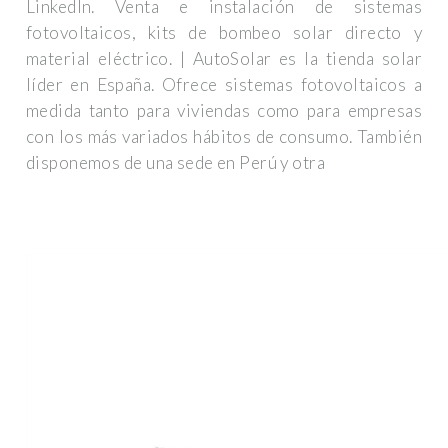
LinkedIn. Venta e instalación de sistemas
fotovoltaicos, kits de bombeo solar directo y
material eléctrico. | AutoSolar es la tienda solar
líder en España. Ofrece sistemas fotovoltaicos a
medida tanto para viviendas como para empresas
con los más variados hábitos de consumo. También
disponemos de una sede en Perú y otra