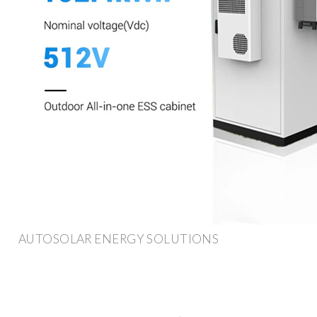
AUTOSOLAR ENERGY SOLUTIONS