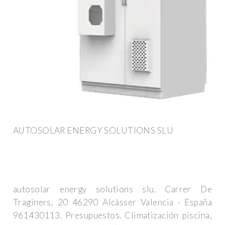
AUTOSOLAR ENERGY SOLUTIONS SLU
autosolar energy solutions slu. Carrer De
Traginers, 20 46290 Alcàsser Valencia · España
961430113. Presupuestos. Climatización piscina,