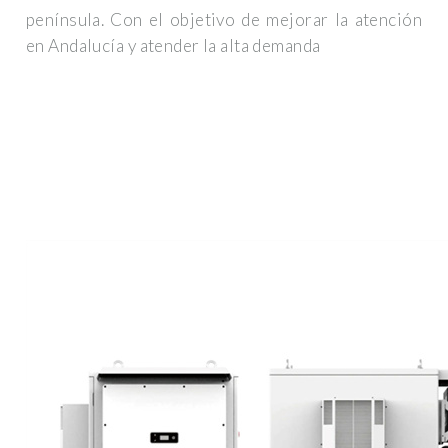
península. Con el objetivo de mejorar la atención
en Andalucía y atender la alta demanda