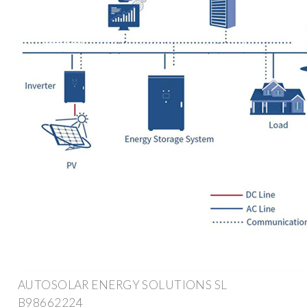
AUTOSOLAR ENERGY SOLUTIONS SL
B98662224