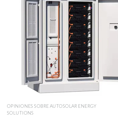
OPINIONES SOBRE AUTOSOLAR ENERGY
SOLUTIONS