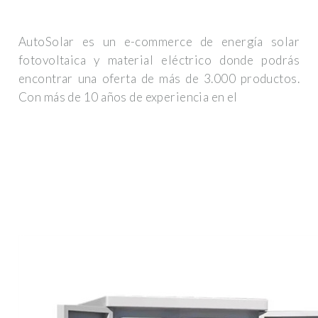
AutoSolar es un e-commerce de energía solar
fotovoltaica y material eléctrico donde podrás
encontrar una oferta de más de 3.000 productos.
Con más de 10 años de experiencia en el