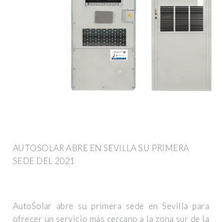
AUTOSOLAR ABRE EN SEVILLA SU PRIMERA
SEDE DEL 2021
AutoSolar abre su primera sede en Sevilla para
ofrecer un servicio más cercano a la zona sur de la