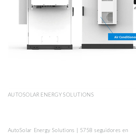
AUTOSOLAR ENERGY SOLUTIONS
AutoSolar Energy Solutions | 5758 seguidores en