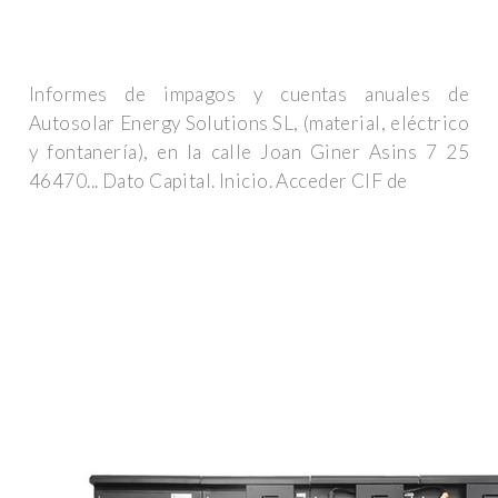
Informes de impagos y cuentas anuales de
Autosolar Energy Solutions SL, (material, eléctrico
y fontanería), en la calle Joan Giner Asins 7 25
46470... Dato Capital. Inicio. Acceder CIF de