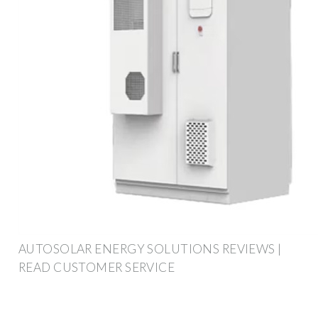
AUTOSOLAR ENERGY SOLUTIONS REVIEWS |
READ CUSTOMER SERVICE