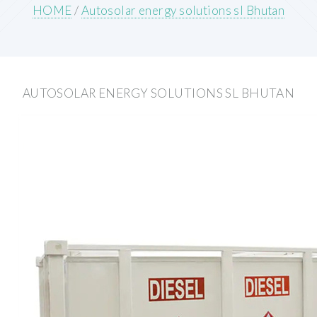
HOME
/
Autosolar energy solutions sl Bhutan
AUTOSOLAR ENERGY SOLUTIONS SL BHUTAN