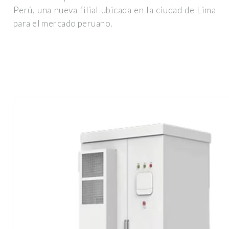
Perú, una nueva filial ubicada en la ciudad de Lima
para el mercado peruano.