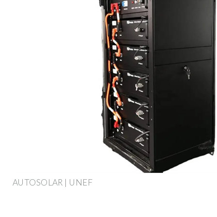
AUTOSOLAR | UNEF