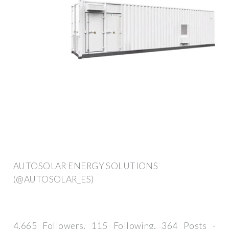
AUTOSOLAR ENERGY SOLUTIONS
(@AUTOSOLAR_ES)
4,665 Followers, 115 Following, 364 Posts -