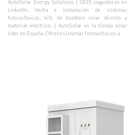
AutoSolar Energy Solutions | 5825 seguidores en
LinkedIn. Venta e instalación de sistemas
fotovoltaicos, kits de bombeo solar directo y
material eléctrico. | AutoSolar es la tienda solar
líder en España. Ofrece sistemas fotovoltaicos a