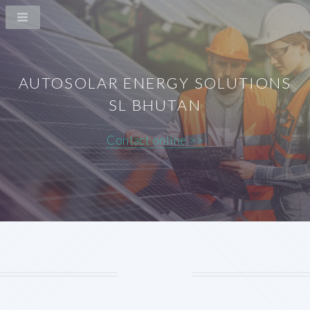
AUTOSOLAR ENERGY SOLUTIONS
SL BHUTAN
Contact online >>