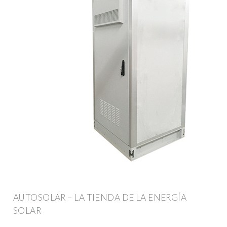
AUTOSOLAR – LA TIENDA DE LA ENERGÍA
SOLAR