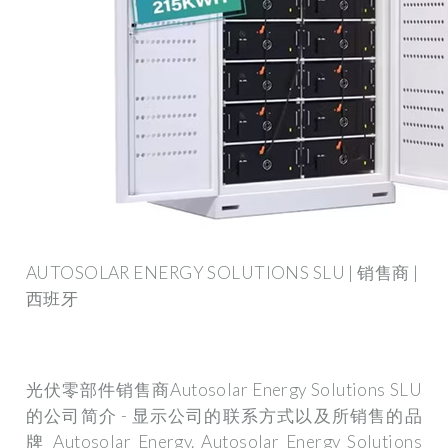
AUTOSOLAR ENERGY SOLUTIONS SLU | 销售商 |
西班牙
光伏零部件销售商Autosolar Energy Solutions SLU
的公司简介 - 显示公司的联系方式以及所销售的品
牌 Autosolar Energy. Autosolar Energy Solutions