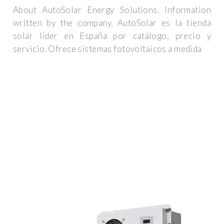
About AutoSolar Energy Solutions. Information
written by the company. AutoSolar es la tienda
solar líder en España por catálogo, precio y
servicio. Ofrece sistemas fotovoltaicos a medida