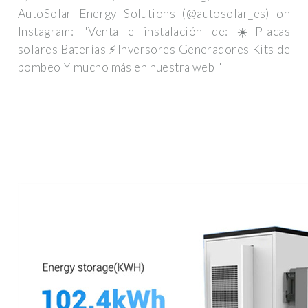
AutoSolar Energy Solutions (@autosolar_es) on
Instagram: "Venta e instalación de: ☀️Placas
solares Baterías ⚡Inversores Generadores Kits de
bombeo Y mucho más en nuestra web "