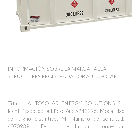
INFORMACIÓN SOBRE LA MARCA FALCAT
STRUCTURES REGISTRADA POR AUTOSOLAR
Titular: AUTOSOLAR ENERGY SOLUTIONS SL.
Identificado de publicación: 5943296. Modalidad
del signo distintivo: M. Número de solicitud:
4070939. Fecha resolución concesión: