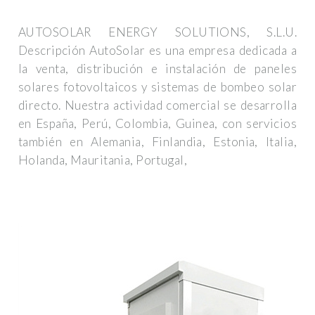
AUTOSOLAR ENERGY SOLUTIONS, S.L.U.
Descripción AutoSolar es una empresa dedicada a
la venta, distribución e instalación de paneles
solares fotovoltaicos y sistemas de bombeo solar
directo. Nuestra actividad comercial se desarrolla
en España, Perú, Colombia, Guinea, con servicios
también en Alemania, Finlandia, Estonia, Italia,
Holanda, Mauritania, Portugal,