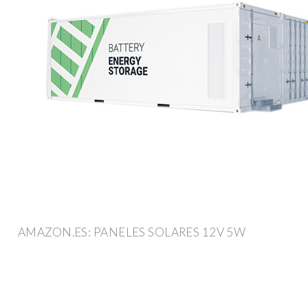
AMAZON.ES: PANELES SOLARES 12V 5W