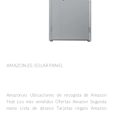
AMAZON.ES: SOLAR PANEL
Amazon.es Ubicaciones de recogida de Amazon
Hub Los más vendidos Ofertas Amazon Segunda
mano Lista de deseos Tarjetas regalo Amazon