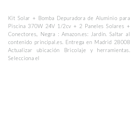
Kit Solar + Bomba Depuradora de Aluminio para
Piscina 370W 24V 1/2cv + 2 Paneles Solares +
Conectores, Negra : Amazon.es: Jardín. Saltar al
contenido principal.es. Entrega en Madrid 28008
Actualizar ubicación Bricolaje y herramientas.
Selecciona el