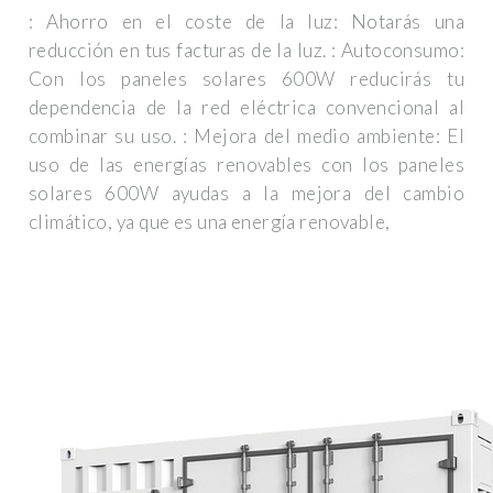
: Ahorro en el coste de la luz: Notarás una
reducción en tus facturas de la luz. : Autoconsumo:
Con los paneles solares 600W reducirás tu
dependencia de la red eléctrica convencional al
combinar su uso. : Mejora del medio ambiente: El
uso de las energías renovables con los paneles
solares 600W ayudas a la mejora del cambio
climático, ya que es una energía renovable,