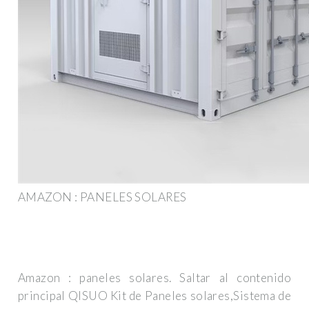
AMAZON : PANELES SOLARES
Amazon : paneles solares. Saltar al contenido
principal QISUO Kit de Paneles solares,Sistema de