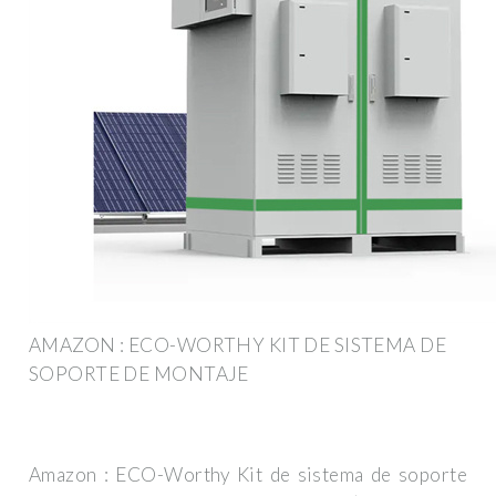
AMAZON : ECO-WORTHY KIT DE SISTEMA DE
SOPORTE DE MONTAJE
Amazon : ECO-Worthy Kit de sistema de soporte