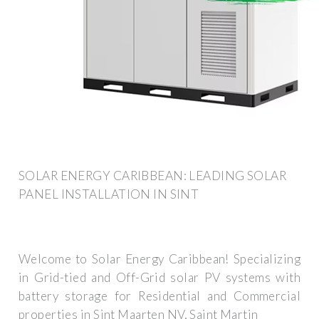
SOLAR ENERGY CARIBBEAN: LEADING SOLAR
PANEL INSTALLATION IN SINT
Welcome to Solar Energy Caribbean! Specializing
in Grid-tied and Off-Grid solar PV systems with
battery storage for Residential and Commercial
properties in Sint Maarten NV, Saint Martin