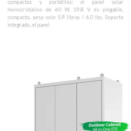
compactos y portátiles: el panel solar
monocristalino de 60 W 19.8 V es plegable,
compacto, pesa solo 5.9 libras / 6.0 lbs. Soporte
integrado, el panel