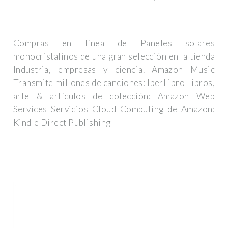
Compras en línea de Paneles solares
monocristalinos de una gran selección en la tienda
Industria, empresas y ciencia. Amazon Music
Transmite millones de canciones: IberLibro Libros,
arte & artículos de colección: Amazon Web
Services Servicios Cloud Computing de Amazon:
Kindle Direct Publishing