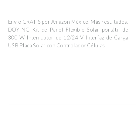
Envío GRATIS por Amazon México. Más resultados.
DOYING Kit de Panel Flexible Solar portátil de
300 W Interruptor de 12/24 V Interfaz de Carga
USB Placa Solar con Controlador Células