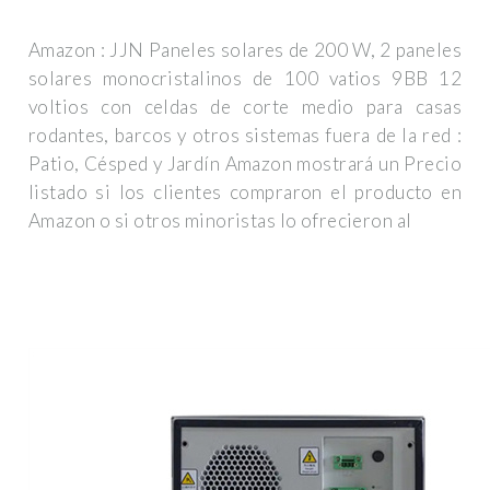
Amazon : JJN Paneles solares de 200 W, 2 paneles
solares monocristalinos de 100 vatios 9BB 12
voltios con celdas de corte medio para casas
rodantes, barcos y otros sistemas fuera de la red :
Patio, Césped y Jardín Amazon mostrará un Precio
listado si los clientes compraron el producto en
Amazon o si otros minoristas lo ofrecieron al