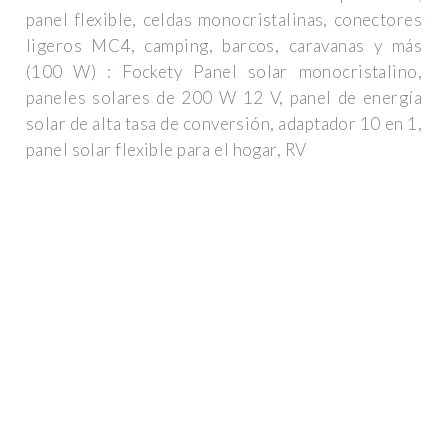
panel flexible, celdas monocristalinas, conectores
ligeros MC4, camping, barcos, caravanas y más
(100 W) : Fockety Panel solar monocristalino,
paneles solares de 200 W 12 V, panel de energía
solar de alta tasa de conversión, adaptador 10 en 1,
panel solar flexible para el hogar, RV