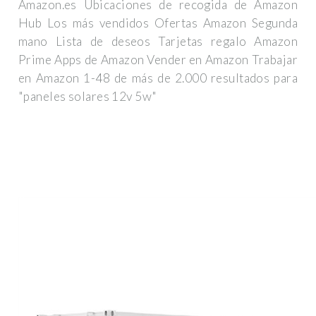
Amazon.es Ubicaciones de recogida de Amazon
Hub Los más vendidos Ofertas Amazon Segunda
mano Lista de deseos Tarjetas regalo Amazon
Prime Apps de Amazon Vender en Amazon Trabajar
en Amazon 1-48 de más de 2.000 resultados para
"paneles solares 12v 5w"