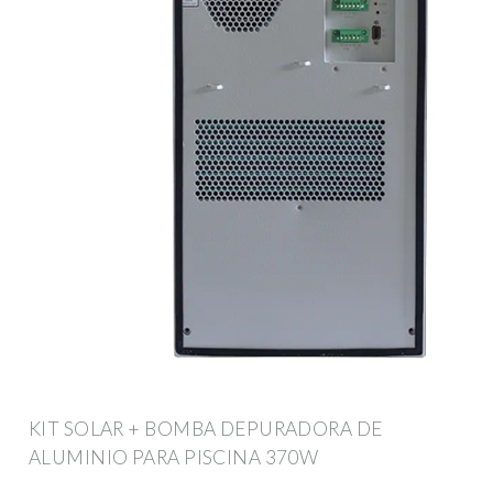
KIT SOLAR + BOMBA DEPURADORA DE
ALUMINIO PARA PISCINA 370W