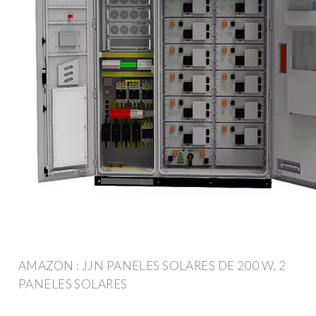
AMAZON : JJN PANELES SOLARES DE 200 W, 2
PANELES SOLARES