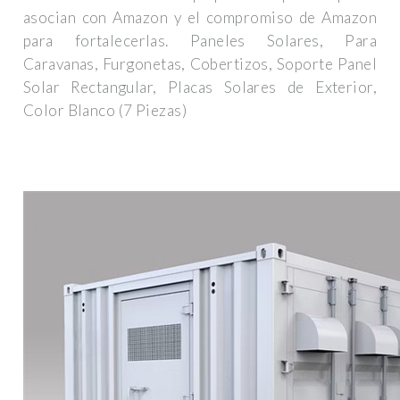
asocian con Amazon y el compromiso de Amazon
para fortalecerlas. Paneles Solares, Para
Caravanas, Furgonetas, Cobertizos, Soporte Panel
Solar Rectangular, Placas Solares de Exterior,
Color Blanco (7 Piezas)