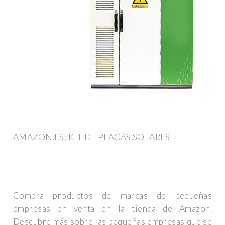
AMAZON.ES: KIT DE PLACAS SOLARES
Compra productos de marcas de pequeñas
empresas en venta en la tienda de Amazon.
Descubre más sobre las pequeñas empresas que se