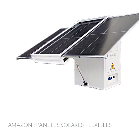
AMAZON : PANELES SOLARES FLEXIBLES