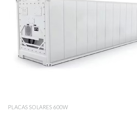
PLACAS SOLARES 600W