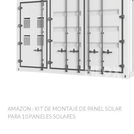
AMAZON : KIT DE MONTAJE DE PANEL SOLAR
PARA 10 PANELES SOLARES