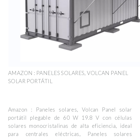
AMAZON : PANELES SOLARES, VOLCAN PANEL
SOLAR PORTÁTIL
Amazon : Paneles solares, Volcan Panel solar
portátil plegable de 60 W 19.8 V con células
solares monocristalinas de alta eficiencia, ideal
para centrales eléctricas, Paneles solares