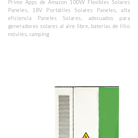
Prime Apps de Amazon 100W Flexibles Solares
Paneles, 18V Portátiles Solares Paneles, alta
eficiencia Paneles Solares, adecuados para
generadores solares al aire libre, baterías de litio
móviles, camping