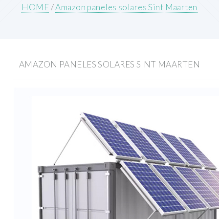
HOME
/
Amazon paneles solares Sint Maarten
AMAZON PANELES SOLARES SINT MAARTEN