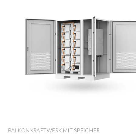
BALKONKRAFTWERK MIT SPEICHER