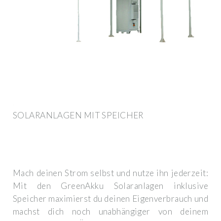
SOLARANLAGEN MIT SPEICHER
Mach deinen Strom selbst und nutze ihn jederzeit:
Mit den GreenAkku Solaranlagen inklusive
Speicher maximierst du deinen Eigenverbrauch und
machst dich noch unabhängiger von deinem