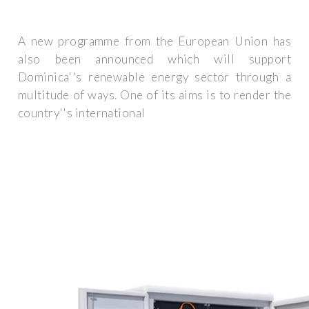
A new programme from the European Union has
also been announced which will support
Dominica''s renewable energy sector through a
multitude of ways. One of its aims is to render the
country''s international