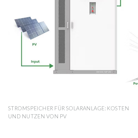
STROMSPEICHER FÜR SOLARANLAGE: KOSTEN
UND NUTZEN VON PV