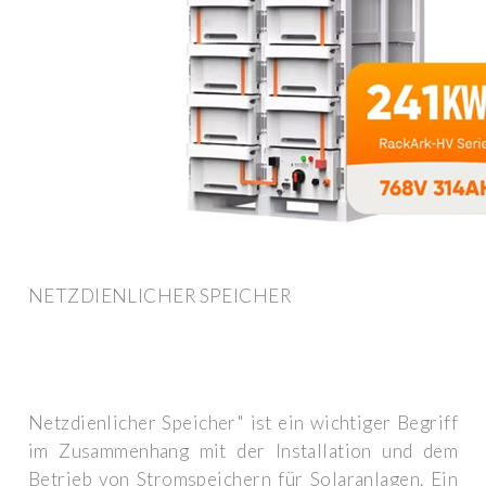
NETZDIENLICHER SPEICHER
Netzdienlicher Speicher" ist ein wichtiger Begriff
im Zusammenhang mit der Installation und dem
Betrieb von Stromspeichern für Solaranlagen. Ein