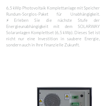
6,5 kWp Photovoltaik Komplettanlage mit Speicher
Rundum-Sorglos-Paket für Unabhängigkeit.
⚡Erleben Sie die nächste Stufe der
Energieunabhängigkeit mit dem SOLARWAY
Solaranlagen Komplettset (6,5 kWp). Dieses Set ist
nicht nur eine Investition in saubere Energie,
sondern auch in Ihre finanzielle Zukunft.