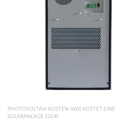
PHOTOVOLTAIK KOSTEN: WAS KOSTET EINE
SOLARANLAGE 2024?