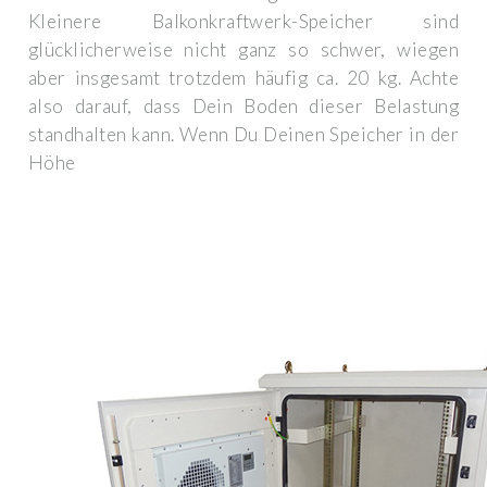
Kleinere Balkonkraftwerk-Speicher sind
glücklicherweise nicht ganz so schwer, wiegen
aber insgesamt trotzdem häufig ca. 20 kg. Achte
also darauf, dass Dein Boden dieser Belastung
standhalten kann. Wenn Du Deinen Speicher in der
Höhe