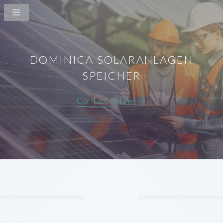
DOMINICA SOLARANLAGEN
SPEICHER
Contact online >>