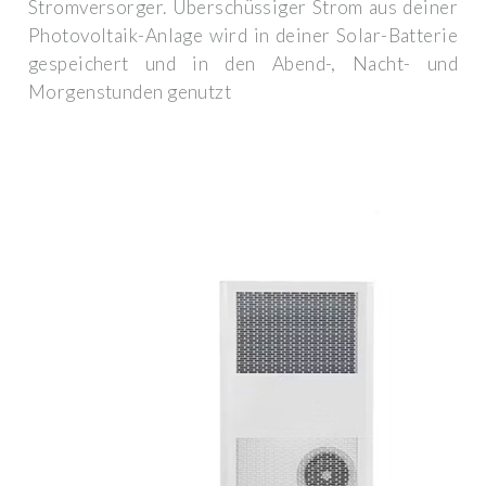
Stromversorger. Überschüssiger Strom aus deiner
Photovoltaik-Anlage wird in deiner Solar-Batterie
gespeichert und in den Abend-, Nacht- und
Morgenstunden genutzt