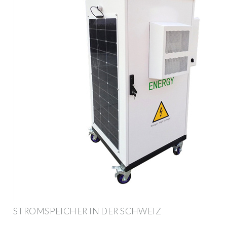
STROMSPEICHER IN DER SCHWEIZ