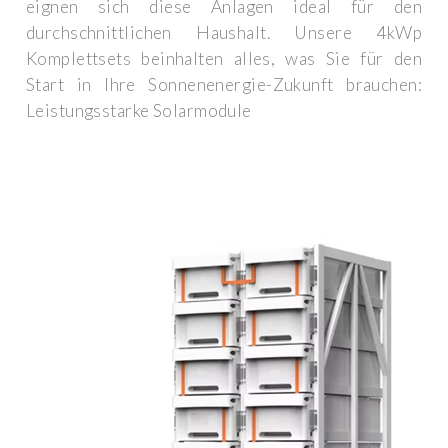
eignen sich diese Anlagen ideal für den
durchschnittlichen Haushalt. Unsere 4kWp
Komplettsets beinhalten alles, was Sie für den
Start in Ihre Sonnenenergie-Zukunft brauchen:
Leistungsstarke Solarmodule