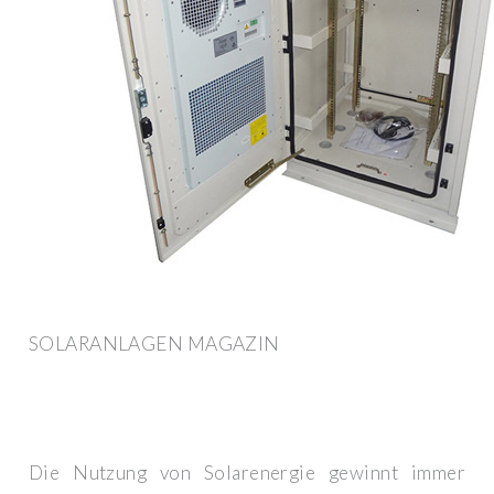
SOLARANLAGEN MAGAZIN
Die Nutzung von Solarenergie gewinnt immer