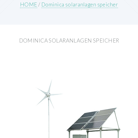
HOME
/
Dominica solaranlagen speicher
DOMINICA SOLARANLAGEN SPEICHER