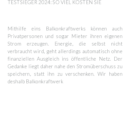
TESTSIEGER 2024: SO VIEL KOSTEN SIE
Mithilfe eins Balkonkraftwerks können auch
Privatpersonen und sogar Mieter ihren eigenen
Strom erzeugen. Energie, die selbst nicht
verbraucht wird, geht allerdings automatisch ohne
finanziellen Ausgleich ins öffentliche Netz. Der
Gedanke liegt daher nahe den Stromüberschuss zu
speichern, statt ihn zu verschenken. Wir haben
deshalb Balkonkraftwerk