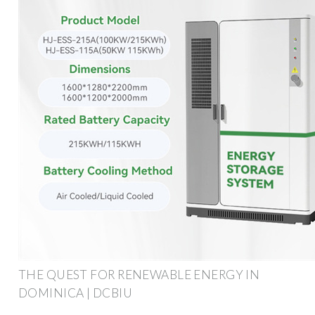
THE QUEST FOR RENEWABLE ENERGY IN
DOMINICA | DCBIU