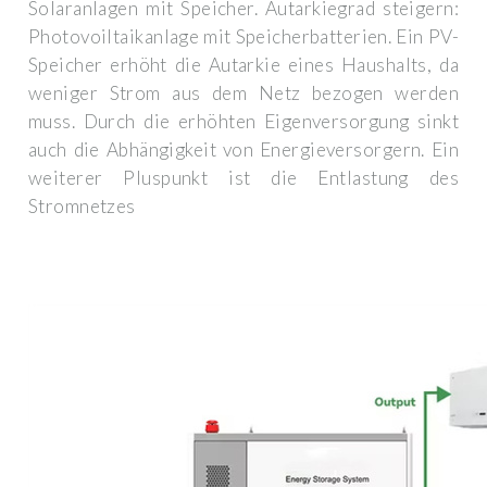
Solaranlagen mit Speicher. Autarkiegrad steigern:
Photovoiltaikanlage mit Speicherbatterien. Ein PV-
Speicher erhöht die Autarkie eines Haushalts, da
weniger Strom aus dem Netz bezogen werden
muss. Durch die erhöhten Eigenversorgung sinkt
auch die Abhängigkeit von Energieversorgern. Ein
weiterer Pluspunkt ist die Entlastung des
Stromnetzes