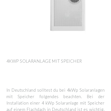
4KWP SOLARANLAGE MIT SPEICHER
In Deutschland solltest du bei 4kWp Solaranlagen
mit Speicher folgendes beachten. Bei der
Installation einer 4 kWp Solaranlage mit Speicher
auf einem Flachdach in Deutschland ist es wichtig,