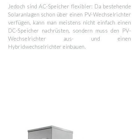
Jedoch sind AC-Speicher flexibler: Da bestehende
Solaranlagen schon über einen PV-Wechselrichter
verfügen, kann man meistens nicht einfach einen
DC-Speicher nachrüsten, sondern muss den PV-
Wechselrichter aus- und einen
Hybridwechselrichter einbauen.