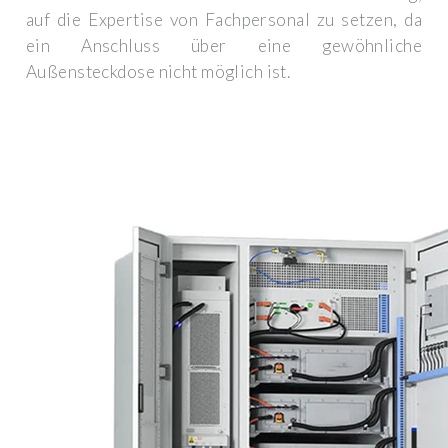
auf die Expertise von Fachpersonal zu setzen, da
ein Anschluss über eine gewöhnliche
Außensteckdose nicht möglich ist.