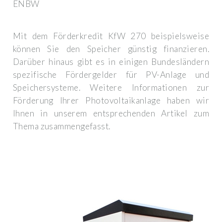
ENBW
Mit dem Förderkredit KfW 270 beispielsweise
können Sie den Speicher günstig finanzieren.
Darüber hinaus gibt es in einigen Bundesländern
spezifische Fördergelder für PV-Anlage und
Speichersysteme. Weitere Informationen zur
Förderung Ihrer Photovoltaikanlage haben wir
Ihnen in unserem entsprechenden Artikel zum
Thema zusammengefasst.