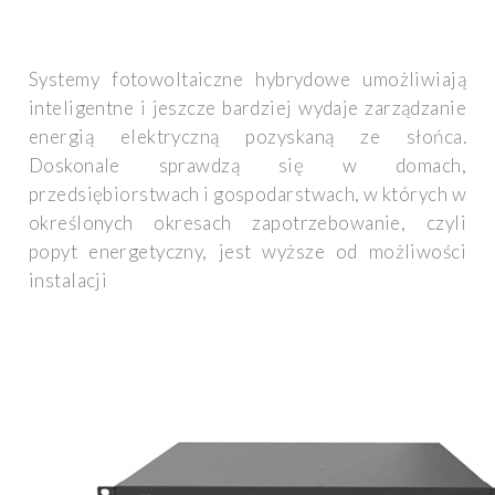
Systemy fotowoltaiczne hybrydowe umożliwiają
inteligentne i jeszcze bardziej wydaje zarządzanie
energią elektryczną pozyskaną ze słońca.
Doskonale sprawdzą się w domach,
przedsiębiorstwach i gospodarstwach, w których w
określonych okresach zapotrzebowanie, czyli
popyt energetyczny, jest wyższe od możliwości
instalacji