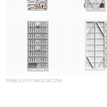
PANELE FOTOWOLTAICZNE