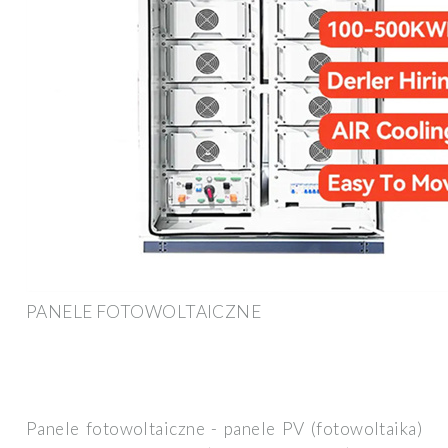
PANELE FOTOWOLTAICZNE
Panele fotowoltaiczne - panele PV (fotowoltaika)