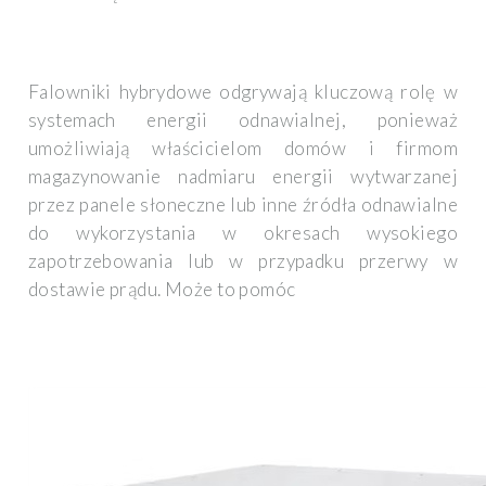
Falowniki hybrydowe odgrywają kluczową rolę w
systemach energii odnawialnej, ponieważ
umożliwiają właścicielom domów i firmom
magazynowanie nadmiaru energii wytwarzanej
przez panele słoneczne lub inne źródła odnawialne
do wykorzystania w okresach wysokiego
zapotrzebowania lub w przypadku przerwy w
dostawie prądu. Może to pomóc