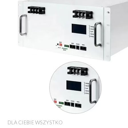
DLA CIEBIE WSZYSTKO