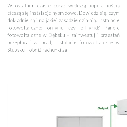
W ostatnim czasie coraz większą popularnością
cieszą się instalacje hybrydowe. Dowiedz się, czym
dokładnie są i na jakiej zasadzie działają. Instalacje
fotowoltaiczne: on-grid czy off-grid? Panele
fotowoltaiczne w Dębsku – zainwestuj i przestań
przepłacać za prąd; Instalacje fotowoltaiczne w
Stupsku – obniż rachunki za