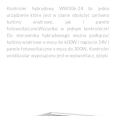
Kontroler hybrydowy WWS06-24 to jedno
urządzenie które jest w stanie obsłużyć zarówno
turbiny wiatrowe, jak i panele
fotowoltaiczne.Wszystko w jednym kontrolerze!
Do sterownika hybrydowego można podłączyć
turbiny wiatrowe o mocy do 600W i napięcie 24V i
panele fotowoltaiczne o mocy do 300W.. Kontroler
wind&solar wyposażony jest w wyświetlacz, dzięki