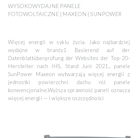
WYSOKOWYDAJNE PANELE
FOTOWOLTAICZNE | MAXEON | SUNPOWER
Więcej energii w cyklu życia. Jako najbardziej
wydajne w branży1 Basierend auf der
Datenblattüberprüfung der Websites der Top-20-
Hersteller nach IHS, Stand Juni 2021., panele
SunPower Maxeon wytwarzają więcej energii z
jednostki powierzchni dachu niż panele
konwencjonalne.Wyższa sprawność paneli oznacza
więcej energii — i większe oszczędności