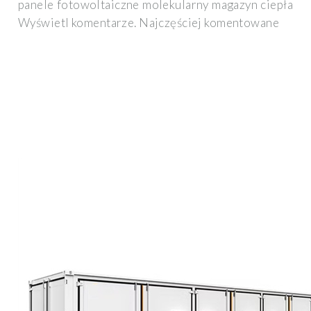
panele fotowoltaiczne molekularny magazyn ciepła
Wyświetl komentarze. Najczęściej komentowane