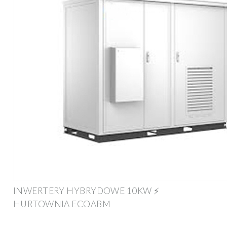
INWERTERY HYBRYDOWE 10KW ⚡
HURTOWNIA ECOABM