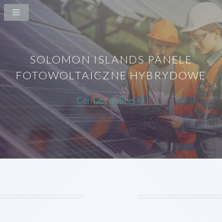
SOLOMON ISLANDS PANELE
FOTOWOLTAICZNE HYBRYDOWE
Contact online >>