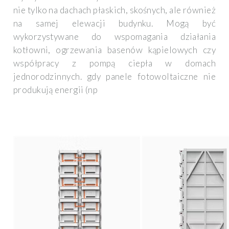
nie tylko na dachach płaskich, skośnych, ale również
na samej elewacji budynku. Mogą być
wykorzystywane do wspomagania działania
kotłowni, ogrzewania basenów kąpielowych czy
współpracy z pompą ciepła w domach
jednorodzinnych. gdy panele fotowoltaiczne nie
produkują energii (np