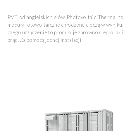
PVT od angielskich słów Photovoltaic Thermal to
moduły fotowoltaiczne chłodzone cieczą w wyniku,
czego urządzenie to produkuje zarówno ciepło jak i
prąd. Za pomocą jednej instalacji