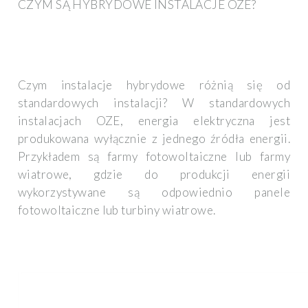
CZYM SĄ HYBRYDOWE INSTALACJE OZE?
Czym instalacje hybrydowe różnią się od
standardowych instalacji? W standardowych
instalacjach OZE, energia elektryczna jest
produkowana wyłącznie z jednego źródła energii.
Przykładem są farmy fotowoltaiczne lub farmy
wiatrowe, gdzie do produkcji energii
wykorzystywane są odpowiednio panele
fotowoltaiczne lub turbiny wiatrowe.