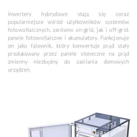
Inwertery hybrydowe stają się coraz
popularniejsze wśród użytkowników systemów
fotowoltaicznych, zarówno on-grid, jak i off-grid.
panele fotowoltaiczne i akumulatory. Funkcjonuje
on jako falownik, który konwertuje prąd stały
produkowany przez panele słoneczne na prąd
zmienny niezbędny do zasilania domowych
urządzeń.