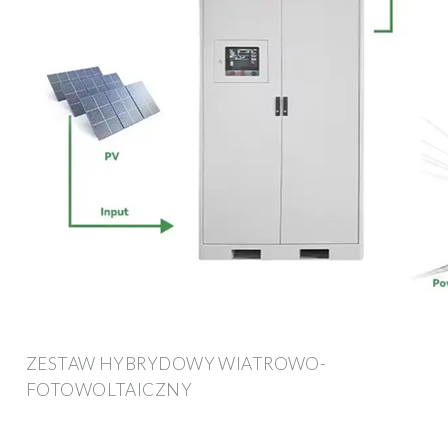
ZESTAW HYBRYDOWY WIATROWO-
FOTOWOLTAICZNY