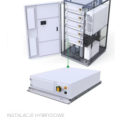
INSTALACJE HYBRYDOWE