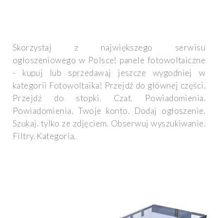
Skorzystaj z największego serwisu
ogłoszeniowego w Polsce! panele fotowoltaiczne
- kupuj lub sprzedawaj jeszcze wygodniej w
kategorii Fotowoltaika! Przejdź do głównej części.
Przejdź do stopki. Czat. Powiadomienia.
Powiadomienia. Twoje konto. Dodaj ogłoszenie.
Szukaj. tylko ze zdjęciem. Obserwuj wyszukiwanie.
Filtry. Kategoria.