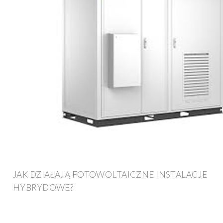
JAK DZIAŁAJĄ FOTOWOLTAICZNE INSTALACJE
HYBRYDOWE?