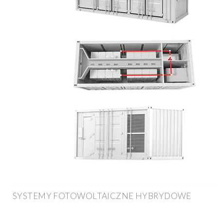
SYSTEMY FOTOWOLTAICZNE HYBRYDOWE