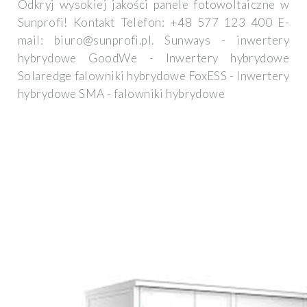
Odkryj wysokiej jakości panele fotowoltaiczne w
Sunprofi! Kontakt Telefon: +48 577 123 400 E-
mail:
biuro@sunprofi.pl
. Sunways - inwertery
hybrydowe GoodWe - Inwertery hybrydowe
Solaredge falowniki hybrydowe FoxESS - Inwertery
hybrydowe SMA - falowniki hybrydowe