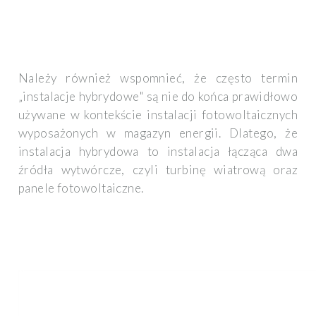
Należy również wspomnieć, że często termin
„instalacje hybrydowe" są nie do końca prawidłowo
używane w kontekście instalacji fotowoltaicznych
wyposażonych w magazyn energii. Dlatego, że
instalacja hybrydowa to instalacja łącząca dwa
źródła wytwórcze, czyli turbinę wiatrową oraz
panele fotowoltaiczne.